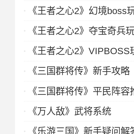
《王者之心2》幻境boss
《王者之心2》夺宝奇兵
《王者之心2》VIPBOSS
《三国群将传》新手攻略
《三国群将传》平民阵容
《万人敌》武将系统
《乐游三国》新手疑问解