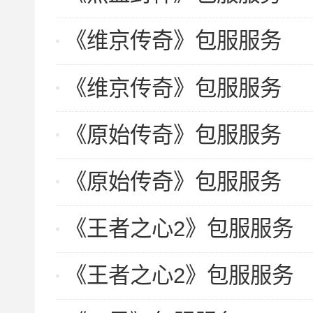
《维京传奇》包服服务
《维京传奇》包服服务
《原始传奇》包服服务
《原始传奇》包服服务
《王者之心2》包服服务
《王者之心2》包服服务