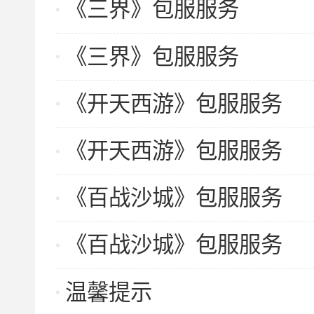
《三界》包服服务
《三界》包服服务
《开天西游》包服服务
《开天西游》包服服务
《百战沙城》包服服务
《百战沙城》包服服务
温馨提示