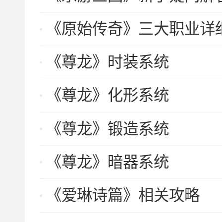
《原始传奇》三大职业详
《尊龙》时装系统
《尊龙》化形系统
《尊龙》锻造系统
《尊龙》暗器系统
《爱琳诗篇》相关攻略